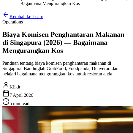
— Bagaimana Mengurangkan Kos
Kembali ke Learn
Operations
Biaya Komisen Penghantaran Makanan
di Singapura (2026) — Bagaimana
Mengurangkan Kos
Panduan tentang biaya komisen penghantaran makanan di
Singapura. Bandinglah GrabFood, Foodpanda, Deliveroo dan
pelajari bagaimana mengurangkan kos untuk restoran anda.
Klikit
7 April 2026
5 min
read