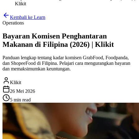
Klikit
Kembali ke Learn
Operations
Bayaran Komisen Penghantaran
Makanan di Filipina (2026) | Klikit
Panduan lengkap tentang kadar komisen GrabFood, Foodpanda,
dan ShopeeFood di Filipina. Pelajari cara mengurangkan bayaran
dan memaksimumkan keuntungan.
Klikit
26 Mei 2026
5 min
read