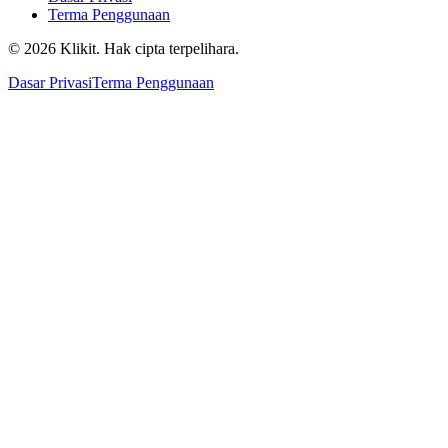
Terma Penggunaan
© 2026 Klikit. Hak cipta terpelihara.
Dasar Privasi
Terma Penggunaan