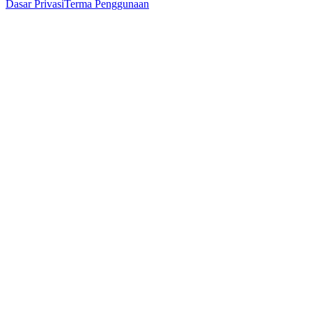
Dasar Privasi
Terma Penggunaan