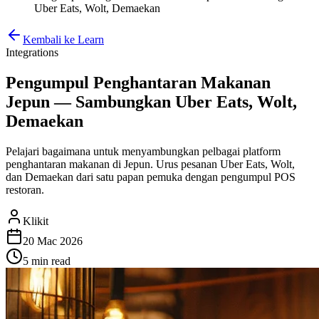
Uber Eats, Wolt, Demaekan
Kembali ke Learn
Integrations
Pengumpul Penghantaran Makanan
Jepun — Sambungkan Uber Eats, Wolt,
Demaekan
Pelajari bagaimana untuk menyambungkan pelbagai platform
penghantaran makanan di Jepun. Urus pesanan Uber Eats, Wolt,
dan Demaekan dari satu papan pemuka dengan pengumpul POS
restoran.
Klikit
20 Mac 2026
5 min
read