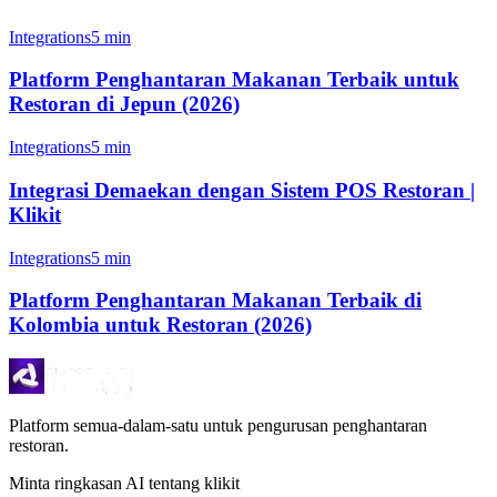
Integrations
5 min
Platform Penghantaran Makanan Terbaik untuk
Restoran di Jepun (2026)
Integrations
5 min
Integrasi Demaekan dengan Sistem POS Restoran |
Klikit
Integrations
5 min
Platform Penghantaran Makanan Terbaik di
Kolombia untuk Restoran (2026)
Platform semua-dalam-satu untuk pengurusan penghantaran
restoran.
Minta ringkasan AI tentang klikit