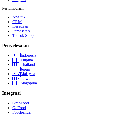
Pertumbuhan
Analitik
CRM
Kesetiaan
Pemasaran
TikTok Shop
Penyelesaian
🇮🇩
Indonesia
🇵🇭
Filipina
🇹🇭
Thailand
🇯🇵
Jepun
🇲🇾
Malaysia
🇹🇼
Taiwan
🇸🇬
Singapura
Integrasi
GrabFood
GoFood
Foodpanda