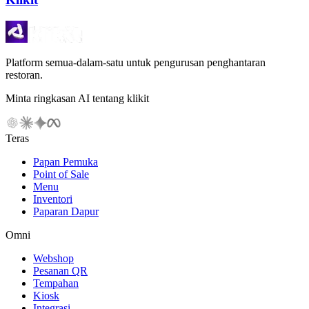
Platform semua-dalam-satu untuk pengurusan penghantaran
restoran.
Minta ringkasan AI tentang klikit
Teras
Papan Pemuka
Point of Sale
Menu
Inventori
Paparan Dapur
Omni
Webshop
Pesanan QR
Tempahan
Kiosk
Integrasi