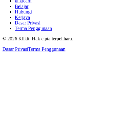
kliklearn
Belajar
Hubungi
Kerjaya
Dasar Privasi
Terma Penggunaan
© 2026 Klikit. Hak cipta terpelihara.
Dasar Privasi
Terma Penggunaan