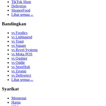
TikTok Shop
Deliveroo
ShopeeFood
Lihat semua
→
Bandingkan
vs
Foodics
vs
Lightspeed
vs
Toast
vs
Square
vs
Revel Systems
vs
Moka POS
vs
Qashier
vs
Oddle
vs
StoreHub
vs
Zeoniq
vs
Deliverect
Lihat semua
→
Syarikat
Mengenai
Harga