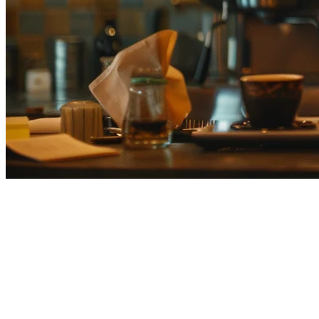
Platform Penghantaran
Makanan Terbaik untuk
Restoran di Jepun (2026)
Pasaran penghantaran makanan Jepun sedang mengalami