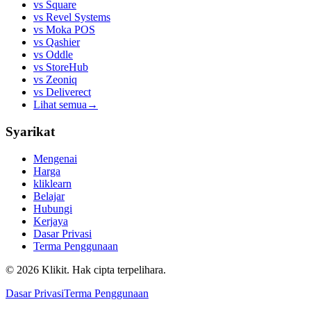
vs
Square
vs
Revel Systems
vs
Moka POS
vs
Qashier
vs
Oddle
vs
StoreHub
vs
Zeoniq
vs
Deliverect
Lihat semua
→
Syarikat
Mengenai
Harga
kliklearn
Belajar
Hubungi
Kerjaya
Dasar Privasi
Terma Penggunaan
© 2026 Klikit. Hak cipta terpelihara.
Dasar Privasi
Terma Penggunaan