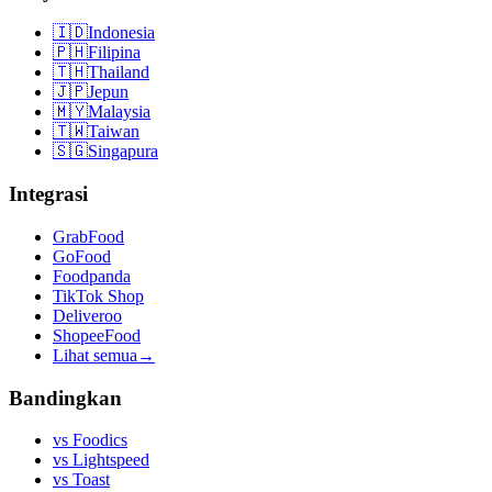
🇮🇩
Indonesia
🇵🇭
Filipina
🇹🇭
Thailand
🇯🇵
Jepun
🇲🇾
Malaysia
🇹🇼
Taiwan
🇸🇬
Singapura
Integrasi
GrabFood
GoFood
Foodpanda
TikTok Shop
Deliveroo
ShopeeFood
Lihat semua
→
Bandingkan
vs
Foodics
vs
Lightspeed
vs
Toast