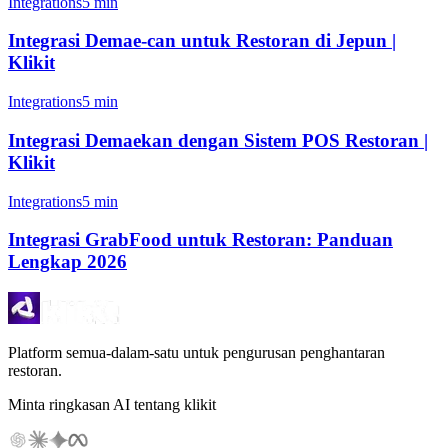
Integrations
5 min
Integrasi Demae-can untuk Restoran di Jepun |
Klikit
Integrations
5 min
Integrasi Demaekan dengan Sistem POS Restoran |
Klikit
Integrations
5 min
Integrasi GrabFood untuk Restoran: Panduan
Lengkap 2026
Platform semua-dalam-satu untuk pengurusan penghantaran
restoran.
Minta ringkasan AI tentang klikit