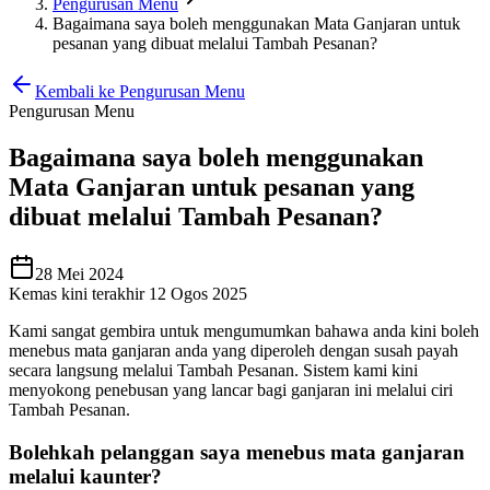
Pengurusan Menu
Bagaimana saya boleh menggunakan Mata Ganjaran untuk
pesanan yang dibuat melalui Tambah Pesanan?
Kembali ke Pengurusan Menu
Pengurusan Menu
Bagaimana saya boleh menggunakan
Mata Ganjaran untuk pesanan yang
dibuat melalui Tambah Pesanan?
28 Mei 2024
Kemas kini terakhir 12 Ogos 2025
Kami sangat gembira untuk mengumumkan bahawa anda kini boleh
menebus mata ganjaran anda yang diperoleh dengan susah payah
secara langsung melalui Tambah Pesanan. Sistem kami kini
menyokong penebusan yang lancar bagi ganjaran ini melalui ciri
Tambah Pesanan.
Bolehkah pelanggan saya menebus mata ganjaran
melalui kaunter?