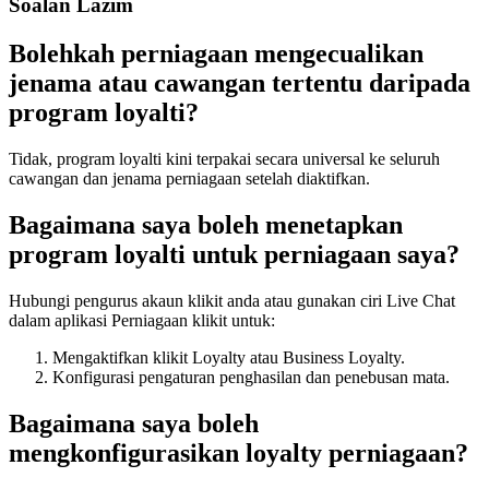
Soalan Lazim
Bolehkah perniagaan mengecualikan
jenama atau cawangan tertentu daripada
program loyalti?
Tidak, program loyalti kini terpakai secara universal ke seluruh
cawangan dan jenama perniagaan setelah diaktifkan.
Bagaimana saya boleh menetapkan
program loyalti untuk perniagaan saya?
Hubungi pengurus akaun klikit anda atau gunakan ciri Live Chat
dalam aplikasi Perniagaan klikit untuk:
Mengaktifkan klikit Loyalty atau Business Loyalty.
Konfigurasi pengaturan penghasilan dan penebusan mata.
Bagaimana saya boleh
mengkonfigurasikan loyalty perniagaan?