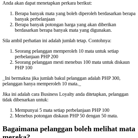
Anda akan dapat menetapkan perkara berikut:
Berapa banyak mata yang boleh diperoleh berdasarkan berapa
banyak perbelanjaan
Berapa banyak potongan harga yang akan diberikan
berdasarkan berapa banyak mata yang digunakan.
Sila ambil perhatian ini adalah jumlah tetap. Contohnya:
Seorang pelanggan memperoleh 10 mata untuk setiap
perbelanjaan PHP 200
Seorang pelanggan mesti menebus 100 mata untuk diskaun
PHP 100
_Ini bermakna jika jumlah bakul pelanggan adalah PHP 300,
pelanggan hanya memperoleh 10 mata._
Jika ini adalah cara Business Loyalty anda ditetapkan, pelanggan
tidak dibenarkan untuk:
Mempunyai 5 mata setiap perbelanjaan PHP 100
Menebus potongan diskaun PHP 50 dengan 50 mata.
Bagaimana pelanggan boleh melihat mata
mereka?