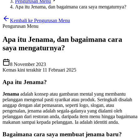
Pengurusan Menu
Apa itu Jenama, dan bagaimana cara saya mengaturnya?
Kembali ke Pengurusan Menu
Pengurusan Menu
Apa itu Jenama, dan bagaimana cara
saya mengaturnya?
8 November 2023
Kemas kini terakhir 11 Februari 2025
Apa itu Jenama?
Jenama
adalah konsep atau gambaran mental yang membantu
pelanggan mengenal pasti syarikat atau produk. Seringkali disalah
anggap dengan alat pemasaran, seperti logo, slogan, atau
pengenalan, jenama adalah segala-galanya yang dialami oleh
pelanggan dari restoran anda, daripada item menu hingga bagaimana
makanan sampai kepada pelanggan. Ia adalah identiti anda.
Bagaimana cara saya membuat jenama baru?