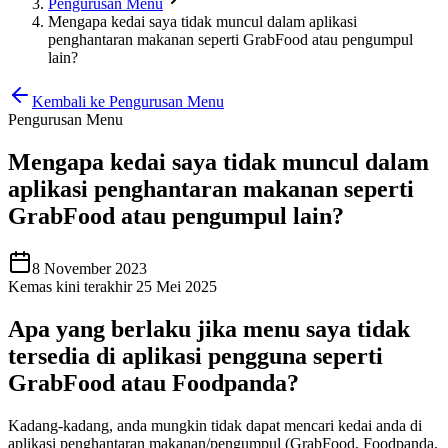
Pengurusan Menu
Mengapa kedai saya tidak muncul dalam aplikasi
penghantaran makanan seperti GrabFood atau pengumpul
lain?
Kembali ke Pengurusan Menu
Pengurusan Menu
Mengapa kedai saya tidak muncul dalam
aplikasi penghantaran makanan seperti
GrabFood atau pengumpul lain?
8 November 2023
Kemas kini terakhir 25 Mei 2025
Apa yang berlaku jika menu saya tidak
tersedia di aplikasi pengguna seperti
GrabFood atau Foodpanda?
Kadang-kadang, anda mungkin tidak dapat mencari kedai anda di
aplikasi penghantaran makanan/pengumpul (GrabFood, Foodpanda,