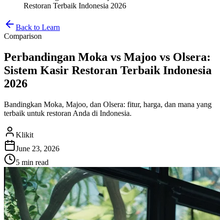
Restoran Terbaik Indonesia 2026
Back to Learn
Comparison
Perbandingan Moka vs Majoo vs Olsera:
Sistem Kasir Restoran Terbaik Indonesia
2026
Bandingkan Moka, Majoo, dan Olsera: fitur, harga, dan mana yang
terbaik untuk restoran Anda di Indonesia.
Klikit
June 23, 2026
5 min
read