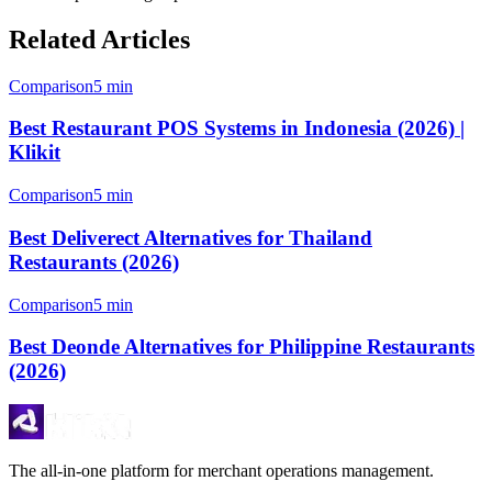
Related Articles
Comparison
5 min
Best Restaurant POS Systems in Indonesia (2026) |
Klikit
Comparison
5 min
Best Deliverect Alternatives for Thailand
Restaurants (2026)
Comparison
5 min
Best Deonde Alternatives for Philippine Restaurants
(2026)
The all-in-one platform for merchant operations management.