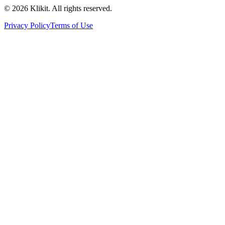
© 2026 Klikit. All rights reserved.
Privacy Policy
Terms of Use