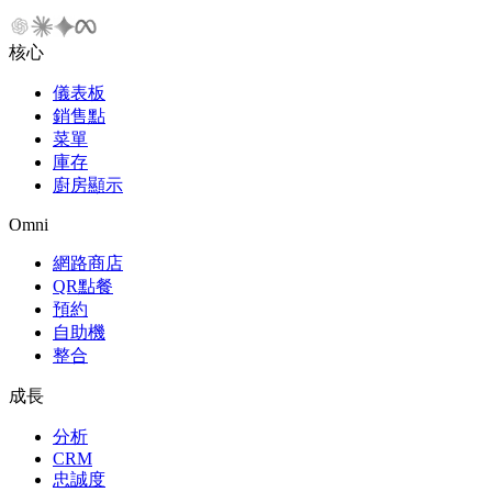
核心
儀表板
銷售點
菜單
庫存
廚房顯示
Omni
網路商店
QR點餐
預約
自助機
整合
成長
分析
CRM
忠誠度