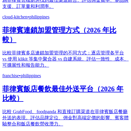
為菲律賓雲端廚房找到最佳渠道組合。評估佣金費率、多品牌
支援、訂單量和利潤率。
cloud-kitchen
•
philippines
菲律賓連鎖加盟管理方式（2026 年比
較）
比較菲律賓多店連鎖加盟管理的不同方式：逐店管理各平台
vs 使用 klikit 等集中聚合器 vs 自建系統。評估一致性、成本、
可擴展性和報告能力。
franchise
•
philippines
菲律賓飯店餐飲最佳外送平台（2026 年
比較）
比較 GrabFood、foodpanda 和直接訂購渠道在菲律賓飯店餐廳
外送的表現。評估品牌定位、佣金對高端定價的影響、賓客體
驗整合和飯店餐飲營收潛力。