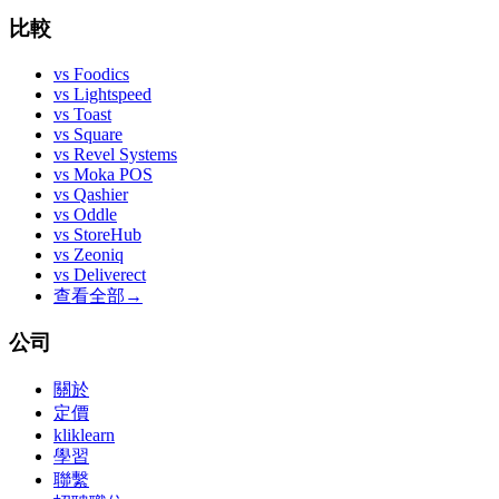
比較
vs
Foodics
vs
Lightspeed
vs
Toast
vs
Square
vs
Revel Systems
vs
Moka POS
vs
Qashier
vs
Oddle
vs
StoreHub
vs
Zeoniq
vs
Deliverect
查看全部
→
公司
關於
定價
kliklearn
學習
聯繫