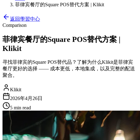
菲律宾餐厅的Square POS替代方案 | Klikit
返回學習中心
Comparison
菲律宾餐厅的Square POS替代方案 |
Klikit
寻找菲律宾的Square POS替代品？了解为什么Klikit是菲律宾
餐厅更好的选择 —— 成本更低，本地集成，以及完整的配送
聚合。
Klikit
2026年4月26日
5 min
read