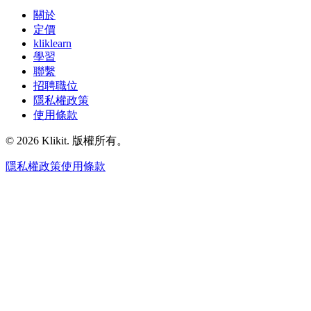
關於
定價
kliklearn
學習
聯繫
招聘職位
隱私權政策
使用條款
© 2026 Klikit. 版權所有。
隱私權政策
使用條款