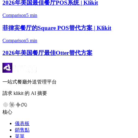
2026年美国最佳餐厅POS系统 | Klikit
Comparison
5 min
菲律宾餐厅的Square POS替代方案 | Klikit
Comparison
5 min
2026年美国餐厅最佳Otter替代方案
一站式餐廳外送管理平台
請求 klikit 的 AI 摘要
核心
儀表板
銷售點
菜單