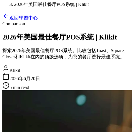
2026年美国最佳餐厅POS系统 | Klikit
返回學習中心
Comparison
2026年美国最佳餐厅POS系统 | Klikit
探索2026年美国最佳餐厅POS系统。比较包括Toast、Square、
Clover和Klikit在内的顶级选项，为您的餐厅选择最佳系统。
Klikit
2026年6月20日
5 min
read