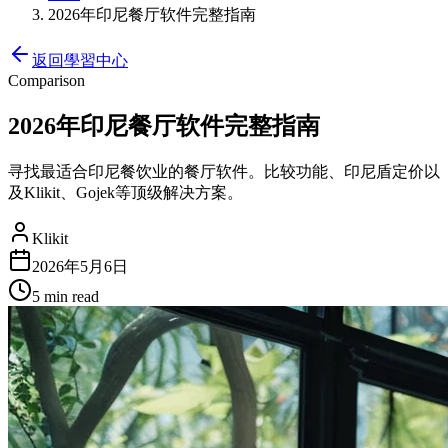
2026年印尼餐厅软件完整指南
返回學習中心
Comparison
2026年印尼餐厅软件完整指南
寻找最适合印尼餐饮业的餐厅软件。比较功能、印尼盾定价以
及Klikit、Gojek等顶级解决方案。
Klikit
2026年5月6日
5 min
read