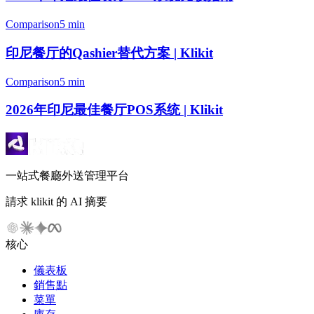
Comparison
5 min
印尼餐厅的Qashier替代方案 | Klikit
Comparison
5 min
2026年印尼最佳餐厅POS系统 | Klikit
一站式餐廳外送管理平台
請求 klikit 的 AI 摘要
核心
儀表板
銷售點
菜單