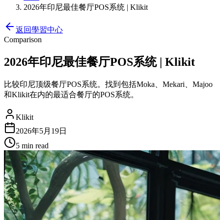
2026年印尼最佳餐厅POS系统 | Klikit
返回學習中心
Comparison
2026年印尼最佳餐厅POS系统 | Klikit
比较印尼顶级餐厅POS系统。找到包括Moka、Mekari、Majoo
和Klikit在内的最适合餐厅的POS系统。
Klikit
2026年5月19日
5 min
read