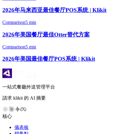
2026年马来西亚最佳餐厅POS系统 | Klikit
Comparison
5 min
2026年美国餐厅最佳Otter替代方案
Comparison
5 min
2026年美国最佳餐厅POS系统 | Klikit
一站式餐廳外送管理平台
請求 klikit 的 AI 摘要
核心
儀表板
銷售點