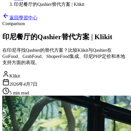
印尼餐厅的Qashier替代方案 | Klikit
返回學習中心
Comparison
印尼餐厅的Qashier替代方案 | Klikit
在印尼寻找Qashier的替代方案？比较Klikit与Qashier在
GoFood、GrabFood、ShopeeFood集成、印尼PHP定价和本地
支持方面的表现。
Klikit
2026年4月7日
5 min
read