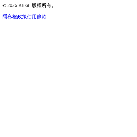
© 2026 Klikit. 版權所有。
隱私權政策
使用條款