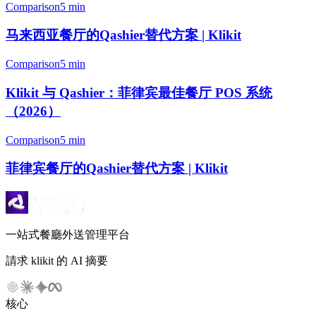
Comparison
5 min
马来西亚餐厅的Qashier替代方案 | Klikit
Comparison
5 min
Klikit 与 Qashier：菲律宾最佳餐厅 POS 系统
（2026）
Comparison
5 min
菲律宾餐厅的Qashier替代方案 | Klikit
一站式餐廳外送管理平台
請求 klikit 的 AI 摘要
核心