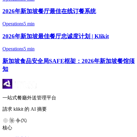
2026年新加坡餐厅最佳在线订餐系统
Operations
5 min
2026年新加坡最佳餐厅忠诚度计划 | Klikit
Operations
5 min
新加坡食品安全局SAFE框架：2026年新加坡餐馆须
知
一站式餐廳外送管理平台
請求 klikit 的 AI 摘要
核心