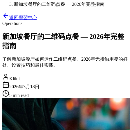
新加坡餐厅的二维码点餐 — 2026年完整指南
返回學習中心
Operations
新加坡餐厅的二维码点餐 — 2026年完整
指南
了解新加坡餐厅如何运作二维码点餐。2026年无接触用餐的好
处、设置技巧和最佳实践。
Klikit
2026年3月18日
5 min
read