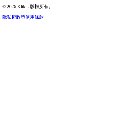
© 2026 Klikit. 版權所有。
隱私權政策
使用條款