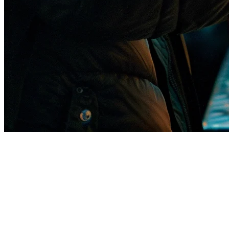
新加坡餐厅的二维码点餐 —
2026年完整指南
新加坡的餐饮业已经拥抱了新常态。最初作为疫情的应急措
施，现在已经成为顾客的期望。
二维码点餐
现在已经成为遍布
全岛的咖啡馆、小贩中心和高端餐厅的标准配置。