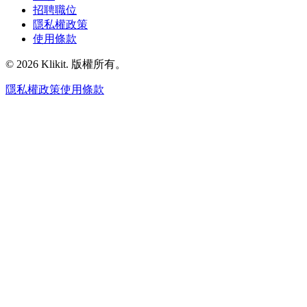
招聘職位
隱私權政策
使用條款
© 2026 Klikit. 版權所有。
隱私權政策
使用條款