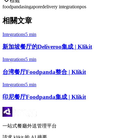
標籤
foodpanda
singapore
delivery integration
pos
相關文章
Integrations
5 min
新加坡餐厅的Deliveroo集成 | Klikit
Integrations
5 min
台湾餐厅Foodpanda整合 | Klikit
Integrations
5 min
印尼餐厅Foodpanda集成 | Klikit
一站式餐廳外送管理平台
請求 klikit 的 AI 摘要