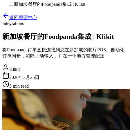
新加坡餐厅的Foodpanda集成 | Klikit
返回學習中心
Integrations
新加坡餐厅的Foodpanda集成 | Klikit
将Foodpanda订单直接连接到您在新加坡的餐厅POS。自动化
订单同步，消除手动输入，并在一个地方管理配送。
Klikit
2026年3月25日
5 min
read