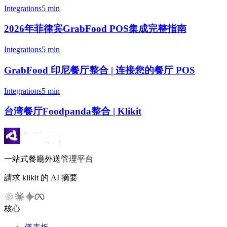
Integrations
5 min
2026年菲律宾GrabFood POS集成完整指南
Integrations
5 min
GrabFood 印尼餐厅整合 | 连接您的餐厅 POS
Integrations
5 min
台湾餐厅Foodpanda整合 | Klikit
一站式餐廳外送管理平台
請求 klikit 的 AI 摘要
核心