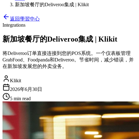
新加坡餐厅的Deliveroo集成 | Klikit
返回學習中心
Integrations
新加坡餐厅的Deliveroo集成 | Klikit
将Deliveroo订单直接连接到您的POS系统。一个仪表板管理
GrabFood、Foodpanda和Deliveroo。节省时间，减少错误，并
在新加坡发展您的外卖业务。
Klikit
2026年6月30日
5 min
read