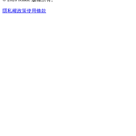
隱私權政策
使用條款