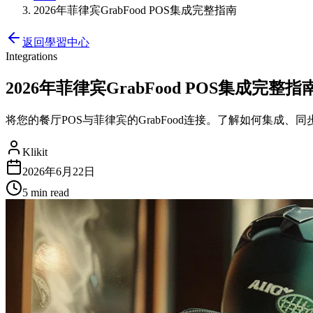
2026年菲律宾GrabFood POS集成完整指南
返回學習中心
Integrations
2026年菲律宾GrabFood POS集成完整指
将您的餐厅POS与菲律宾的GrabFood连接。了解如何集成
Klikit
2026年6月22日
5 min
read