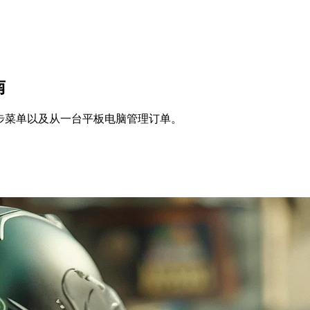
南
、同步菜单以及从一台平板电脑管理订单。