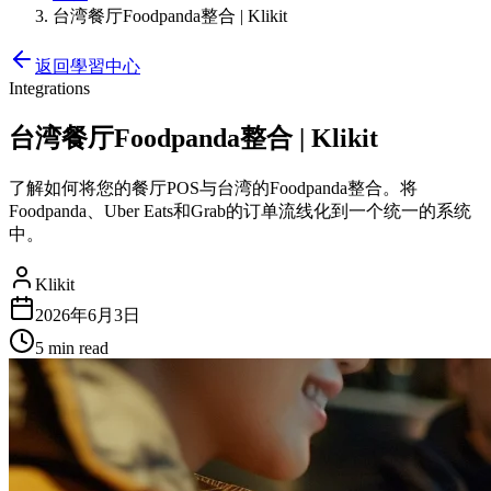
台湾餐厅Foodpanda整合 | Klikit
返回學習中心
Integrations
台湾餐厅Foodpanda整合 | Klikit
了解如何将您的餐厅POS与台湾的Foodpanda整合。将
Foodpanda、Uber Eats和Grab的订单流线化到一个统一的系统
中。
Klikit
2026年6月3日
5 min
read