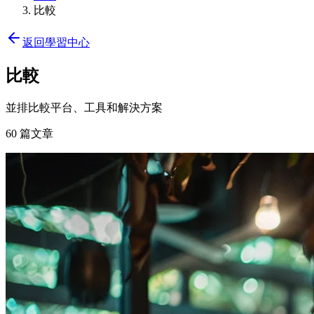
比較
返回學習中心
比較
並排比較平台、工具和解決方案
60
篇文章