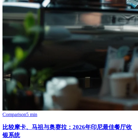
Comparison
5 min
比较摩卡、马祖与奥赛拉：2026年印尼最佳餐厅收
银系统