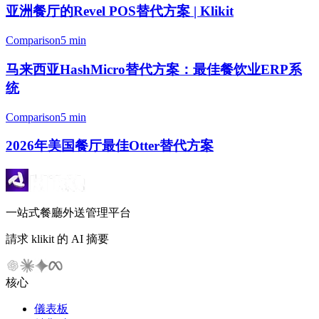
亚洲餐厅的Revel POS替代方案 | Klikit
Comparison
5 min
马来西亚HashMicro替代方案：最佳餐饮业ERP系
统
Comparison
5 min
2026年美国餐厅最佳Otter替代方案
一站式餐廳外送管理平台
請求 klikit 的 AI 摘要
核心
儀表板