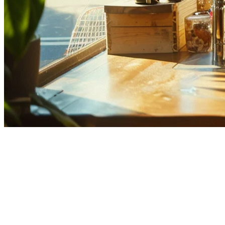
2026年亚洲最佳多地点餐厅POS
系统
在亚洲运营多个餐厅地点带来了独特的挑战——在不同国家管
理库存、与当地外卖平台协调以及保持一致的客户体验。选择
正确的POS系统可以成就或破坏您的扩张计划。