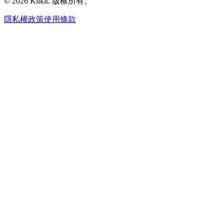
© 2026 Klikit. 版權所有。
隱私權政策
使用條款