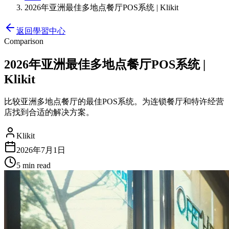
2026年亚洲最佳多地点餐厅POS系统 | Klikit
返回學習中心
Comparison
2026年亚洲最佳多地点餐厅POS系统 |
Klikit
比较亚洲多地点餐厅的最佳POS系统。为连锁餐厅和特许经营
店找到合适的解决方案。
Klikit
2026年7月1日
5 min
read