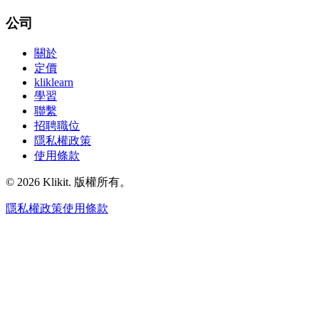
公司
關於
定價
kliklearn
學習
聯繫
招聘職位
隱私權政策
使用條款
© 2026 Klikit. 版權所有。
隱私權政策
使用條款