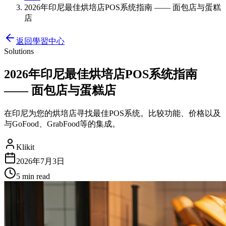
2026年印尼最佳烘培店POS系统指南 —— 面包店与蛋糕
店
返回學習中心
Solutions
2026年印尼最佳烘培店POS系统指南
—— 面包店与蛋糕店
在印尼为您的烘培店寻找最佳POS系统。比较功能、价格以及
与GoFood、GrabFood等的集成。
Klikit
2026年7月3日
5 min
read