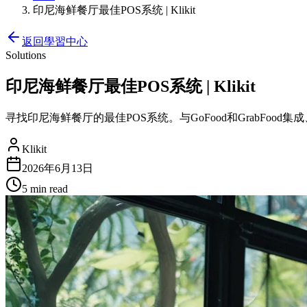
印尼海鲜餐厅最佳POS系统 | Klikit
返回學習中心
Solutions
印尼海鲜餐厅最佳POS系统 | Klikit
寻找印尼海鲜餐厅的最佳POS系统。与GoFood和GrabFo
Klikit
2026年6月13日
5 min
read