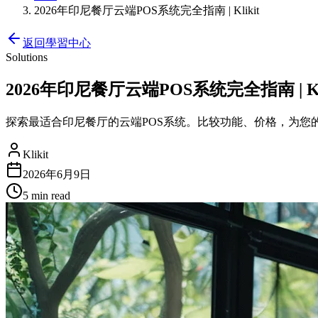
2026年印尼餐厅云端POS系统完全指南 | Klikit
返回學習中心
Solutions
2026年印尼餐厅云端POS系统完全指南 | Kli
探索最适合印尼餐厅的云端POS系统。比较功能、价格，为您
Klikit
2026年6月9日
5 min
read