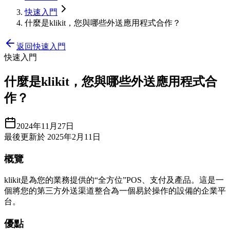
快速入門
什麼是klikit，您與哪些外送應用程式合作？
返回快速入門
快速入門
什麼是klikit，您與哪些外送應用程式合
作？
2024年11月27日
最後更新於 2025年2月11日
概覽
klikit是為您的業務提供的“全方位”POS、支付及產品。這是一
個將您的第三方外送渠道整合為一個易於操作的設備的企業平
台。
優點