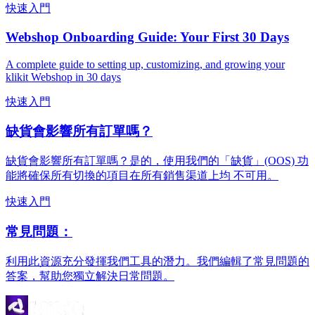
快速入門
Webshop Onboarding Guide: Your First 30 Days
A complete guide to setting up, customizing, and growing your
klikit Webshop in 30 days
快速入門
缺貨會影響所有訂單嗎？
缺貨會影響所有訂單嗎？是的，使用我們的「缺貨」(OOS) 功
能將確保所有切換的項目在所有銷售渠道上均 不可用。
快速入門
常見問題：
利用此資源充分發揮我們工具的潛力。我們編輯了常見問題的
答案，幫助您獨立解決日常問題。