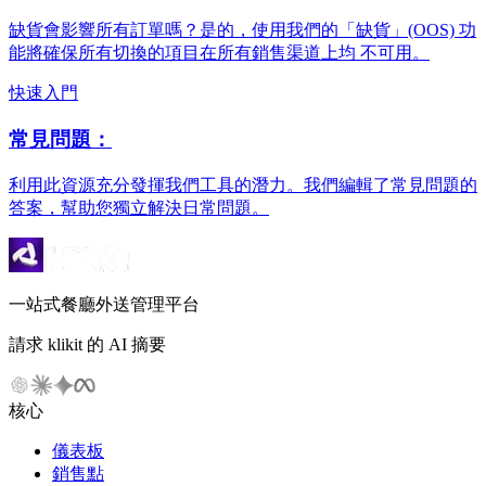
缺貨會影響所有訂單嗎？是的，使用我們的「缺貨」(OOS) 功
能將確保所有切換的項目在所有銷售渠道上均 不可用。
快速入門
常見問題：
利用此資源充分發揮我們工具的潛力。我們編輯了常見問題的
答案，幫助您獨立解決日常問題。
一站式餐廳外送管理平台
請求 klikit 的 AI 摘要
核心
儀表板
銷售點