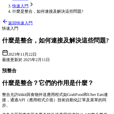
快速入門
什麼是整合，如何連接及解決這些問題?
返回快速入門
快速入門
什麼是整合，如何連接及解決這些問題?
2023年11月22日
最後更新於 2025年2月11日
預整合
什麼是整合？它們的作用是什麼？
整合允許klikit與食物外送應用程式如GrabFood和Uber Eats連
接，通過API（應用程式介面）技術自動化訂單及菜單的同
步。