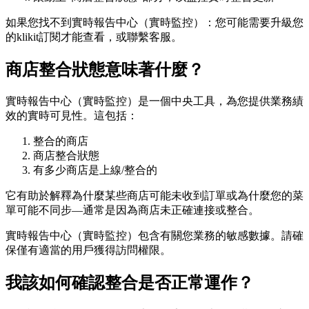
如果您找不到實時報告中心（實時監控）：您可能需要升級您
的klikit訂閱才能查看，或聯繫客服。
商店整合狀態意味著什麼？
實時報告中心（實時監控）是一個中央工具，為您提供業務績
效的實時可見性。這包括：
整合的商店
商店整合狀態
有多少商店是上線/整合的
它有助於解釋為什麼某些商店可能未收到訂單或為什麼您的菜
單可能不同步—通常是因為商店未正確連接或整合。
實時報告中心（實時監控）包含有關您業務的敏感數據。請確
保僅有適當的用戶獲得訪問權限。
我該如何確認整合是否正常運作？