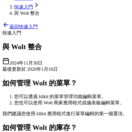
快速入門
與 Wolt 整合
返回快速入門
快速入門
與 Wolt 整合
2024年11月30日
最後更新於 2026年1月16日
如何管理 Wolt 的菜單？
您可以透過 klikit 的菜單管理功能編輯菜單。
您也可以使用 Wolt 商家應用程式或儀表板編輯菜單。
我們建議您使用 klikit 應用程式進行菜單編輯的第一個選項。
如何管理 Wolt 的庫存？