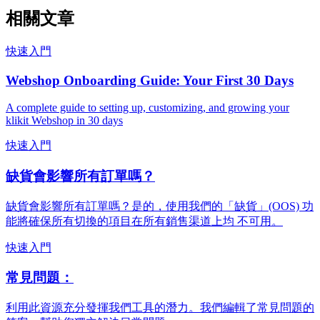
相關文章
快速入門
Webshop Onboarding Guide: Your First 30 Days
A complete guide to setting up, customizing, and growing your
klikit Webshop in 30 days
快速入門
缺貨會影響所有訂單嗎？
缺貨會影響所有訂單嗎？是的，使用我們的「缺貨」(OOS) 功
能將確保所有切換的項目在所有銷售渠道上均 不可用。
快速入門
常見問題：
利用此資源充分發揮我們工具的潛力。我們編輯了常見問題的