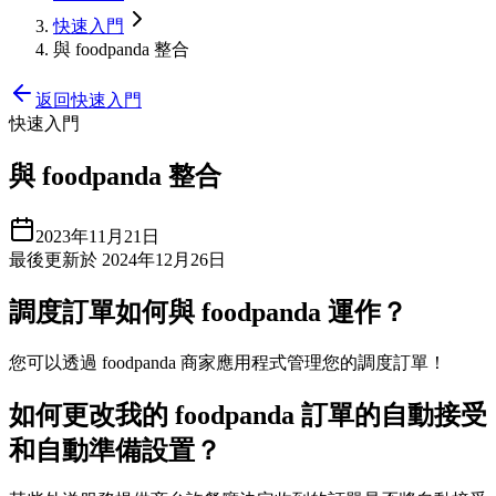
快速入門
與 foodpanda 整合
返回快速入門
快速入門
與 foodpanda 整合
2023年11月21日
最後更新於 2024年12月26日
調度訂單如何與 foodpanda 運作？
您可以透過 foodpanda 商家應用程式管理您的調度訂單！
如何更改我的 foodpanda 訂單的自動接受
和自動準備設置？