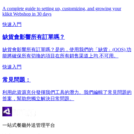
A complete guide to setting up, customizing, and growing your
klikit Webshop in 30 days
快速入門
缺貨會影響所有訂單嗎？
缺貨會影響所有訂單嗎？是的，使用我們的「缺貨」(OOS) 功
能將確保所有切換的項目在所有銷售渠道上均 不可用。
快速入門
常見問題：
利用此資源充分發揮我們工具的潛力。我們編輯了常見問題的
答案，幫助您獨立解決日常問題。
一站式餐廳外送管理平台