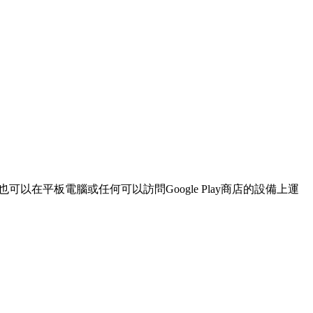
也可以在平板電腦或任何可以訪問Google Play商店的設備上運