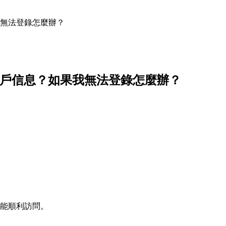
我無法登錄怎麼辦？
的用戶信息？如果我無法登錄怎麼辦？
c都能順利訪問。