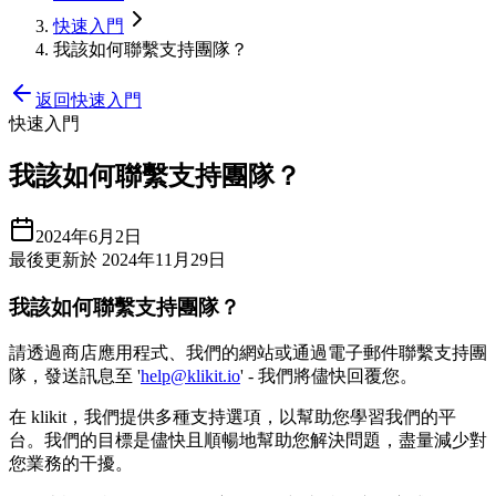
快速入門
我該如何聯繫支持團隊？
返回快速入門
快速入門
我該如何聯繫支持團隊？
2024年6月2日
最後更新於 2024年11月29日
我該如何聯繫支持團隊？
請透過商店應用程式、我們的網站或通過電子郵件聯繫支持團
隊，發送訊息至 '
help@klikit.io
' - 我們將儘快回覆您。
在 klikit，我們提供多種支持選項，以幫助您學習我們的平
台。我們的目標是儘快且順暢地幫助您解決問題，盡量減少對
您業務的干擾。