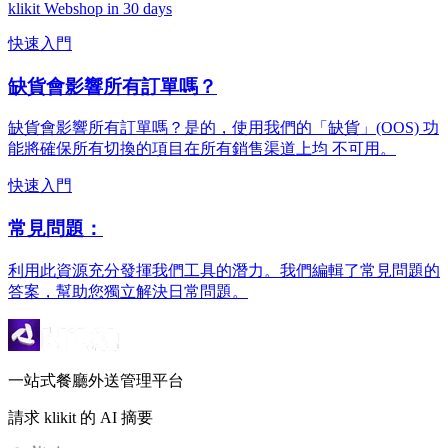
klikit Webshop in 30 days
快速入門
缺貨會影響所有訂單嗎？
缺貨會影響所有訂單嗎？是的，使用我們的「缺貨」(OOS) 功
能將確保所有切換的項目在所有銷售渠道上均 不可用。
快速入門
常見問題：
利用此資源充分發揮我們工具的潛力。我們編輯了常見問題的
答案，幫助您獨立解決日常問題。
一站式餐廳外送管理平台
請求 klikit 的 AI 摘要