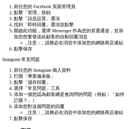
前往您的 Facebook 頁面管理員
點擊「管理」按鈕
點擊「訊息設置」選項
找到「即時回覆」選項並點擊
開啟此功能，選擇 Messenger 作為您的首選通道，並添
加您想要發送給顧客的自動回覆消息
_注意：_ 請務必在消息中添加您的網路商店連結
點擊保存
Instagram 常見問題
前往您的 Instagram 個人資料
打開「專業儀表板」
點擊「儲存回覆」
選擇「常見問題」工具
添加一個您認為顧客總是會詢問的問題（例如：「如何
訂購？」）
添加您對這個問題的回覆
_注意：_ 請務必在消息中添加您的網路商店連結
點擊保存