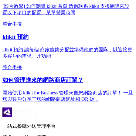
[影片教學] 如何瀏覽 klikit 首頁 透過联系 klikit 支援團隊來設
置以下項目的配置。菜單營業時間
整合串接
klikit 預約
klikit 預約 讓每個 商家能夠分配並準備他們的團隊，以迎接更
多客戶的需求。此功能
整合串接
如何管理進來的網路商店訂單？
開始使用 klikit for Business 管理來自您網路商店的訂單！ 一旦
您與客戶分享了您的網路商店網址和 QR 碼，
一站式餐廳外送管理平台