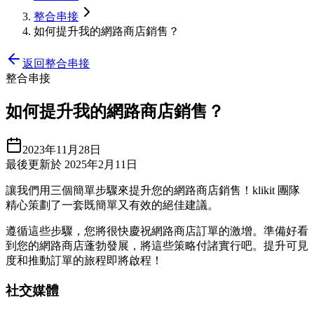
整合串接
如何提升我的網路商店銷售？
返回整合串接
整合串接
如何提升我的網路商店銷售？
2023年11月28日
最後更新於 2025年2月11日
讓我們用三個簡單步驟來提升您的網路商店銷售！klikit 團隊
精心策劃了一套既簡單又有效的絕佳建議。
遵循這些步驟，您將很快慶祝網路商店訂單的激增。準備好看
到您的網路商店蓬勃發展，將這些策略付諸實行吧。提升可見
度和推動訂單的旅程即將啟程！
社交媒體