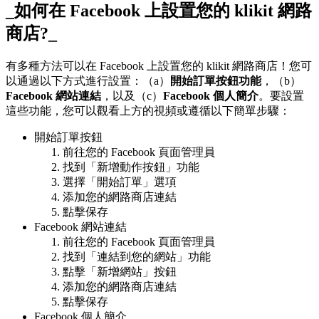
_如何在 Facebook 上設置您的 klikit 網路
商店?_
有多種方法可以在 Facebook 上設置您的 klikit 網路商店！您可
以通過以下方式進行設置：（a）
開始訂單按鈕功能
，（b）
Facebook 網站連結
，以及（c）
Facebook 個人簡介
。要設置
這些功能，您可以觀看上方的視頻或遵循以下簡單步驟：
開始訂單按鈕
前往您的 Facebook 頁面管理員
找到「新增動作按鈕」功能
選擇「開始訂單」選項
添加您的網路商店連結
點擊保存
Facebook 網站連結
前往您的 Facebook 頁面管理員
找到「連結到您的網站」功能
點擊「新增網站」按鈕
添加您的網路商店連結
點擊保存
Facebook 個人簡介