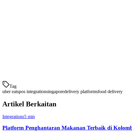
Hasilnya: tim anda menangani pesanan penghantaran dengan cara ya
Membandingkan Opsi Integrasi Uber Eats
Penyedia
Sinkronisasi Menu
Klikit
✅ Real-time
Deliverect
✅ Real-time
Store
Tag
uber eats
pos integration
singapore
delivery platforms
food delivery
Artikel Berkaitan
Integrations
5 min
Platform Penghantaran Makanan Terbaik di Kolombi