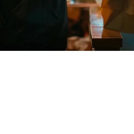
an di Singapura
atform penghantaran. Uber Eats adalah salah satu pemain utama dalam p
an, kesalahan, dan waktu yang terbuang.
an sistem POS anda di Singapura, mengapa itu penting untuk restoran
ingapura
rsaing secara langsung dengan GrabFood dan Foodpanda untuk mendap