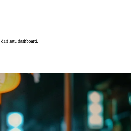
dari satu dashboard.