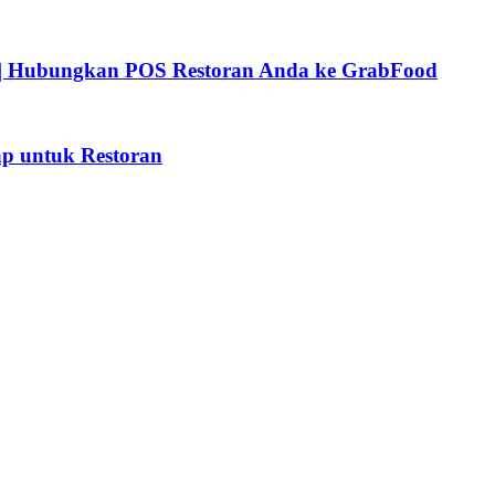
a | Hubungkan POS Restoran Anda ke GrabFood
p untuk Restoran