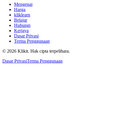
Mengenai
Harga
kliklearn
Belajar
Hubungi
Kerjaya
Dasar Privasi
Terma Penggunaan
© 2026 Klikit. Hak cipta terpelihara.
Dasar Privasi
Terma Penggunaan