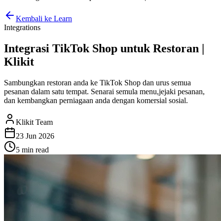
Kembali ke Learn
Integrations
Integrasi TikTok Shop untuk Restoran |
Klikit
Sambungkan restoran anda ke TikTok Shop dan urus semua
pesanan dalam satu tempat. Senarai semula menu,jejaki pesanan,
dan kembangkan perniagaan anda dengan komersial sosial.
Klikit Team
23 Jun 2026
5 min
read