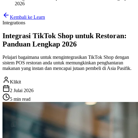
2026
Kembali ke Learn
Integrations
Integrasi TikTok Shop untuk Restoran:
Panduan Lengkap 2026
Pelajari bagaimana untuk mengintegrasikan TikTok Shop dengan
sistem POS restoran anda untuk memungkinkan penghantaran
makanan yang instan dan mencapai jutaan pembeli di Asia Pasifik.
Klikit
2 Julai 2026
5 min
read