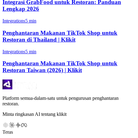
Integrasi GrabFood untuk Restoran: Panduan
Lengkap 2026
Integrations
5 min
Penghantaran Makanan TikTok Shop untuk
Restoran di Thailand | Klikit
Integrations
5 min
Penghantaran Makanan TikTok Shop untuk
Restoran Taiwan (2026) | Klikit
Platform semua-dalam-satu untuk pengurusan penghantaran
restoran.
Minta ringkasan AI tentang klikit
Teras