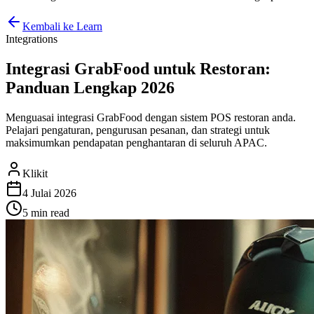
Kembali ke Learn
Integrations
Integrasi GrabFood untuk Restoran:
Panduan Lengkap 2026
Menguasai integrasi GrabFood dengan sistem POS restoran anda.
Pelajari pengaturan, pengurusan pesanan, dan strategi untuk
maksimumkan pendapatan penghantaran di seluruh APAC.
Klikit
4 Julai 2026
5 min
read