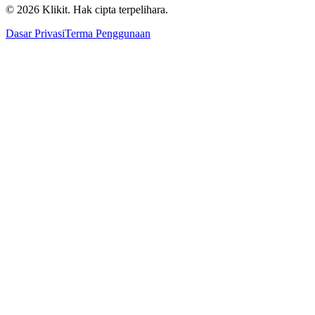
© 2026 Klikit. Hak cipta terpelihara.
Dasar Privasi
Terma Penggunaan