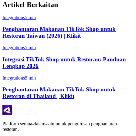
Artikel Berkaitan
Integrations
5 min
Penghantaran Makanan TikTok Shop untuk
Restoran Taiwan (2026) | Klikit
Integrations
5 min
Integrasi TikTok Shop untuk Restoran: Panduan
Lengkap 2026
Integrations
5 min
Penghantaran Makanan TikTok Shop untuk
Restoran di Thailand | Klikit
Platform semua-dalam-satu untuk pengurusan penghantaran
restoran.