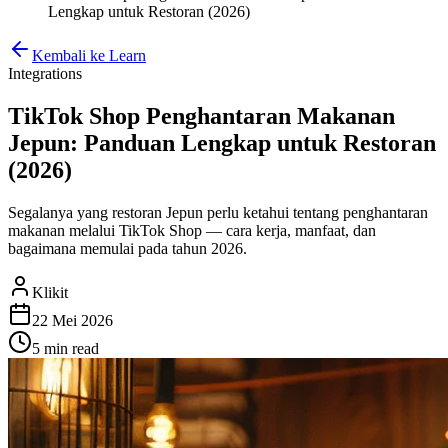
Lengkap untuk Restoran (2026)
Kembali ke Learn
Integrations
TikTok Shop Penghantaran Makanan
Jepun: Panduan Lengkap untuk Restoran
(2026)
Segalanya yang restoran Jepun perlu ketahui tentang penghantaran
makanan melalui TikTok Shop — cara kerja, manfaat, dan
bagaimana memulai pada tahun 2026.
Klikit
22 Mei 2026
5 min
read