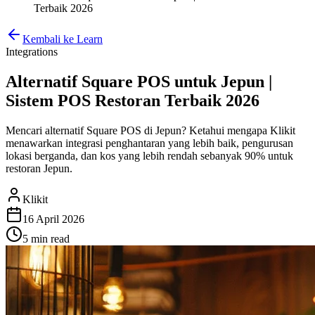
Terbaik 2026
Kembali ke Learn
Integrations
Alternatif Square POS untuk Jepun |
Sistem POS Restoran Terbaik 2026
Mencari alternatif Square POS di Jepun? Ketahui mengapa Klikit
menawarkan integrasi penghantaran yang lebih baik, pengurusan
lokasi berganda, dan kos yang lebih rendah sebanyak 90% untuk
restoran Jepun.
Klikit
16 April 2026
5 min
read