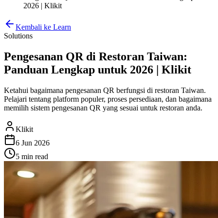
2026 | Klikit
Kembali ke Learn
Solutions
Pengesanan QR di Restoran Taiwan:
Panduan Lengkap untuk 2026 | Klikit
Ketahui bagaimana pengesanan QR berfungsi di restoran Taiwan.
Pelajari tentang platform populer, proses persediaan, dan bagaimana
memilih sistem pengesanan QR yang sesuai untuk restoran anda.
Klikit
6 Jun 2026
5 min
read