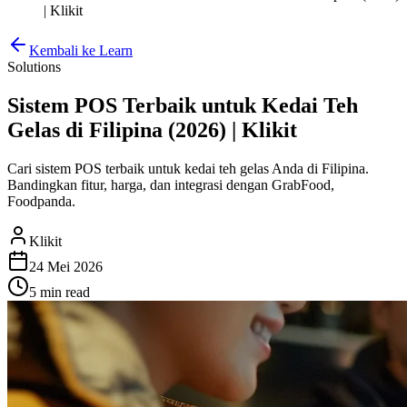
| Klikit
Kembali ke Learn
Solutions
Sistem POS Terbaik untuk Kedai Teh
Gelas di Filipina (2026) | Klikit
Cari sistem POS terbaik untuk kedai teh gelas Anda di Filipina.
Bandingkan fitur, harga, dan integrasi dengan GrabFood,
Foodpanda.
Klikit
24 Mei 2026
5 min
read