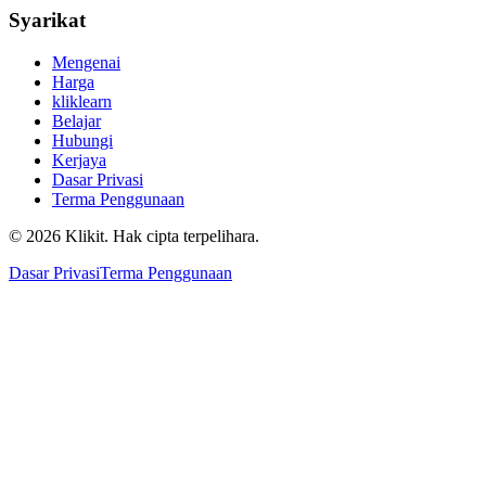
Syarikat
Mengenai
Harga
kliklearn
Belajar
Hubungi
Kerjaya
Dasar Privasi
Terma Penggunaan
© 2026 Klikit. Hak cipta terpelihara.
Dasar Privasi
Terma Penggunaan