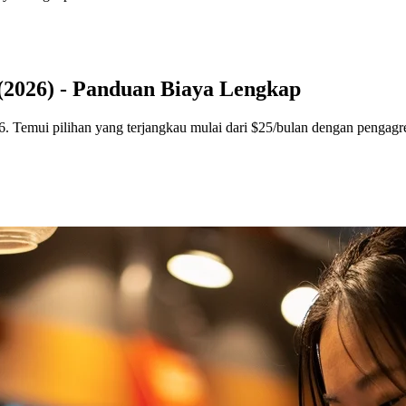
(2026) - Panduan Biaya Lengkap
6. Temui pilihan yang terjangkau mulai dari $25/bulan dengan pengagr