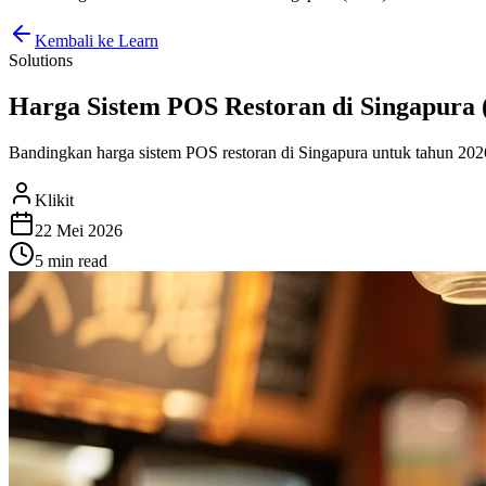
Kembali ke Learn
Solutions
Harga Sistem POS Restoran di Singapura 
Bandingkan harga sistem POS restoran di Singapura untuk tahun 202
Klikit
22 Mei 2026
5 min
read