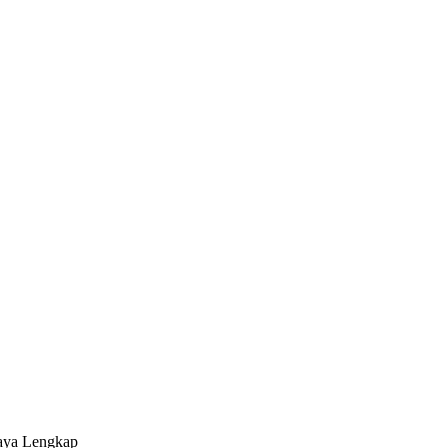
iaya Lengkap