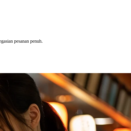
egasian pesanan penuh.