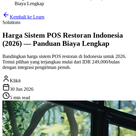
Biaya Lengkap
Kembali ke Learn
Solutions
Harga Sistem POS Restoran Indonesia
(2026) — Panduan Biaya Lengkap
Bandingkan harga sistem POS restoran di Indonesia untuk 2026.
Temui pilihan yang terjangkau mulai dari IDR 249,000/bulan
dengan integrasi pengiriman penuh.
Klikit
30 Jun 2026
5 min
read