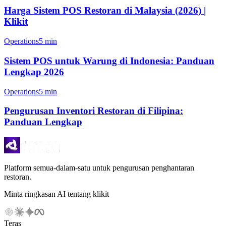
Harga Sistem POS Restoran di Malaysia (2026) |
Klikit
Operations
5 min
Sistem POS untuk Warung di Indonesia: Panduan
Lengkap 2026
Operations
5 min
Pengurusan Inventori Restoran di Filipina:
Panduan Lengkap
Platform semua-dalam-satu untuk pengurusan penghantaran
restoran.
Minta ringkasan AI tentang klikit
Teras