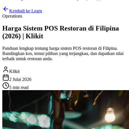
Kembali ke Learn
Operations
Harga Sistem POS Restoran di Filipina
(2026) | Klikit
Panduan lengkap tentang harga sistem POS restoran di Filipina.
Bandingkan kos, temui pilihan yang terjangkau, dan dapatkan nilai
terbaik untuk restoran anda.
Klikit
2 Julai 2026
5 min
read