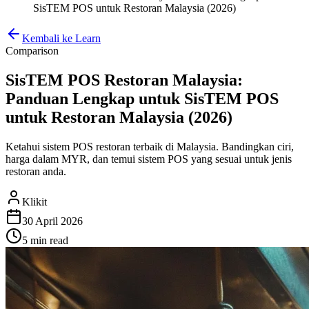
SisTEM POS untuk Restoran Malaysia (2026)
Kembali ke Learn
Comparison
SisTEM POS Restoran Malaysia:
Panduan Lengkap untuk SisTEM POS
untuk Restoran Malaysia (2026)
Ketahui sistem POS restoran terbaik di Malaysia. Bandingkan ciri,
harga dalam MYR, dan temui sistem POS yang sesuai untuk jenis
restoran anda.
Klikit
30 April 2026
5 min
read