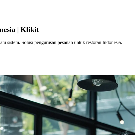
esia | Klikit
 sistem. Solusi pengurusan pesanan untuk restoran Indonesia.