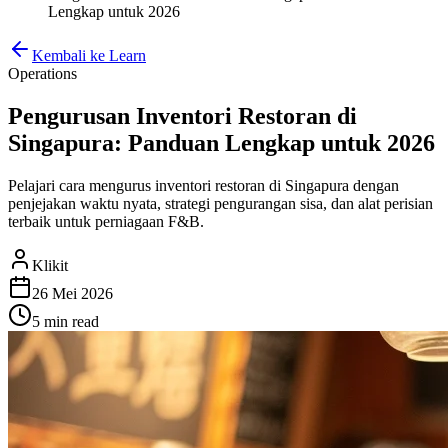
Lengkap untuk 2026
Kembali ke Learn
Operations
Pengurusan Inventori Restoran di
Singapura: Panduan Lengkap untuk 2026
Pelajari cara mengurus inventori restoran di Singapura dengan
penjejakan waktu nyata, strategi pengurangan sisa, dan alat perisian
terbaik untuk perniagaan F&B.
Klikit
26 Mei 2026
5 min
read