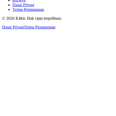
Kerjaya
Dasar Privasi
Terma Penggunaan
© 2026 Klikit. Hak cipta terpelihara.
Dasar Privasi
Terma Penggunaan