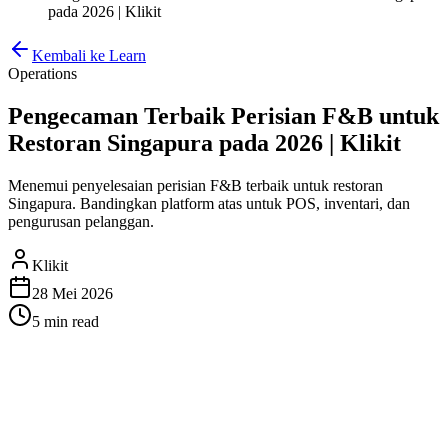
pada 2026 | Klikit
Kembali ke Learn
Operations
Pengecaman Terbaik Perisian F&B untuk
Restoran Singapura pada 2026 | Klikit
Menemui penyelesaian perisian F&B terbaik untuk restoran
Singapura. Bandingkan platform atas untuk POS, inventari, dan
pengurusan pelanggan.
Klikit
28 Mei 2026
5 min
read
Pengecaman Terbaik Perisian
F&B untuk Restoran Singapura