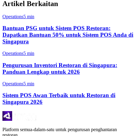
Artikel Berkaitan
Operations
5 min
Bantuan PSG untuk Sistem POS Restoran:
Dapatkan Bantuan 50% untuk Sistem POS Anda di
Singapura
Operations
5 min
Pengurusan Inventori Restoran di Singapura:
Panduan Lengkap untuk 2026
Operations
5 min
Sistem POS Awan Terbaik untuk Restoran di
Singapura 2026
Platform semua-dalam-satu untuk pengurusan penghantaran
restoran.