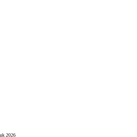
tuk 2026