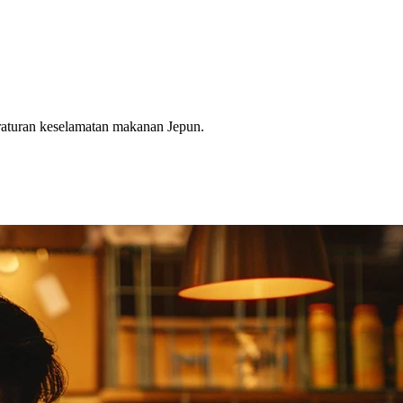
eraturan keselamatan makanan Jepun.