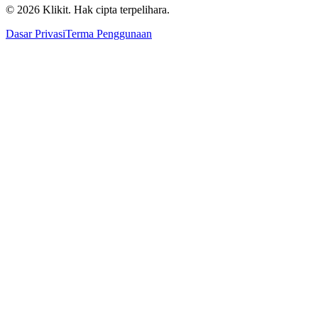
© 2026 Klikit. Hak cipta terpelihara.
Dasar Privasi
Terma Penggunaan