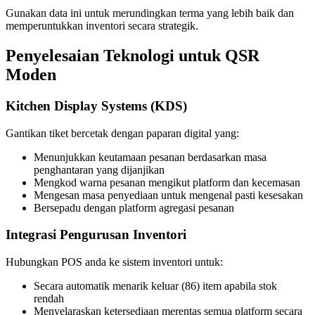
Gunakan data ini untuk merundingkan terma yang lebih baik dan
memperuntukkan inventori secara strategik.
Penyelesaian Teknologi untuk QSR
Moden
Kitchen Display Systems (KDS)
Gantikan tiket bercetak dengan paparan digital yang:
Menunjukkan keutamaan pesanan berdasarkan masa
penghantaran yang dijanjikan
Mengkod warna pesanan mengikut platform dan kecemasan
Mengesan masa penyediaan untuk mengenal pasti kesesakan
Bersepadu dengan platform agregasi pesanan
Integrasi Pengurusan Inventori
Hubungkan POS anda ke sistem inventori untuk:
Secara automatik menarik keluar (86) item apabila stok
rendah
Menyelaraskan ketersediaan merentas semua platform secara