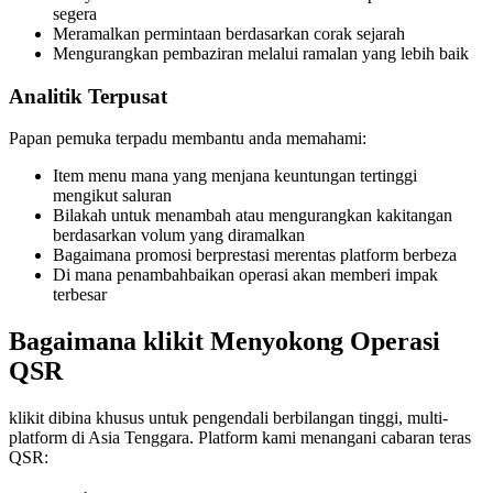
segera
Meramalkan permintaan berdasarkan corak sejarah
Mengurangkan pembaziran melalui ramalan yang lebih baik
Analitik Terpusat
Papan pemuka terpadu membantu anda memahami:
Item menu mana yang menjana keuntungan tertinggi
mengikut saluran
Bilakah untuk menambah atau mengurangkan kakitangan
berdasarkan volum yang diramalkan
Bagaimana promosi berprestasi merentas platform berbeza
Di mana penambahbaikan operasi akan memberi impak
terbesar
Bagaimana klikit Menyokong Operasi
QSR
klikit dibina khusus untuk pengendali berbilangan tinggi, multi-
platform di Asia Tenggara. Platform kami menangani cabaran teras
QSR: